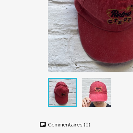
Commentaires (0)