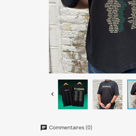

Commentaires (0)