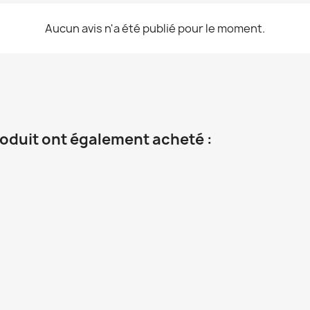
Aucun avis n'a été publié pour le moment.
roduit ont également acheté :