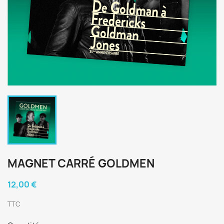
MAGNET CARRÉ GOLDMEN
12,00 €
TTC