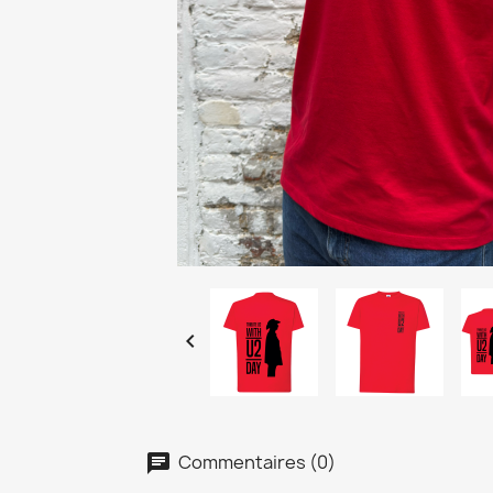

Commentaires (0)